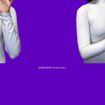
©2024/2025 Nicole Kouts.